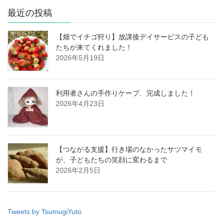
最近の投稿
【畑でイチゴ狩り】放課後デイサービスの子ども
たちが来てくれました！
2026年5月19日
利用者さんの手作りケープ、完成しました！
2026年4月23日
【つながる支援】行き場のなかったサツマイモ
が、子どもたちの笑顔に変わるまで
2026年2月5日
Tweets by TsumugiYuto