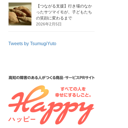
【つながる支援】行き場のなか
ったサツマイモが、子どもたち
の笑顔に変わるまで
2026年2月5日
Tweets by TsumugiYuto