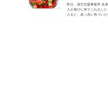
昨日、就労支援事業所 未
人が遊びに来てくれました
入ると、真っ赤に色づいたい