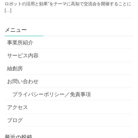
ロボットの活用と効果”をテーマに高知で交流会を開催することに
[…]
メニュー
事業所紹介
サービス内容
紬創房
お問い合わせ
プライバシーポリシー／免責事項
アクセス
ブログ
最近の投稿