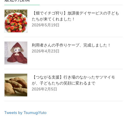
【畑でイチゴ狩り】放課後デイサービスの子ども
たちが来てくれました！
2026年5月19日
利用者さんの手作りケープ、完成しました！
2026年4月23日
【つながる支援】行き場のなかったサツマイモ
が、子どもたちの笑顔に変わるまで
2026年2月5日
Tweets by TsumugiYuto