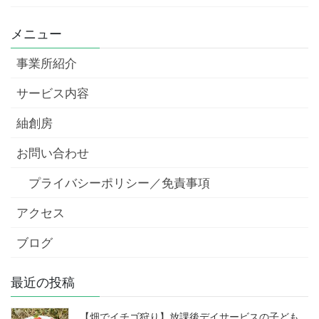
メニュー
事業所紹介
サービス内容
紬創房
お問い合わせ
プライバシーポリシー／免責事項
アクセス
ブログ
最近の投稿
【畑でイチゴ狩り】放課後デイサービスの子ども