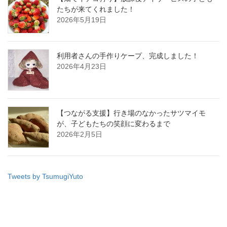
たちが来てくれました！
2026年5月19日
利用者さんの手作りケープ、完成しました！
2026年4月23日
【つながる支援】行き場のなかったサツマイモ
が、子どもたちの笑顔に変わるまで
2026年2月5日
Tweets by TsumugiYuto