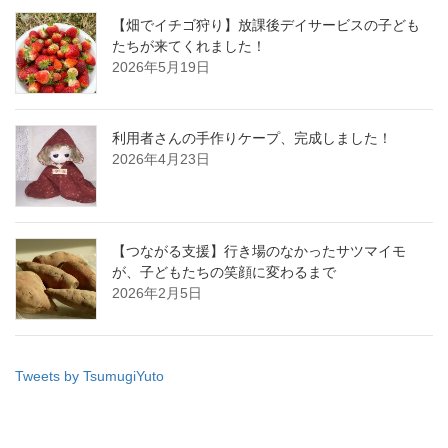
【畑でイチゴ狩り】放課後デイサービスの子ども
たちが来てくれました！
2026年5月19日
利用者さんの手作りケープ、完成しました！
2026年4月23日
【つながる支援】行き場のなかったサツマイモ
が、子どもたちの笑顔に変わるまで
2026年2月5日
Tweets by TsumugiYuto