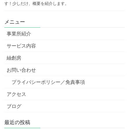
す！少しだけ、概要を紹介します。
メニュー
事業所紹介
サービス内容
紬創房
お問い合わせ
プライバシーポリシー／免責事項
アクセス
ブログ
最近の投稿