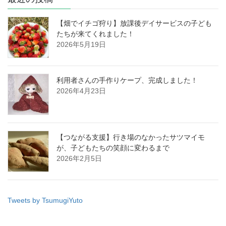
【畑でイチゴ狩り】放課後デイサービスの子ども
たちが来てくれました！
2026年5月19日
利用者さんの手作りケープ、完成しました！
2026年4月23日
【つながる支援】行き場のなかったサツマイモ
が、子どもたちの笑顔に変わるまで
2026年2月5日
Tweets by TsumugiYuto