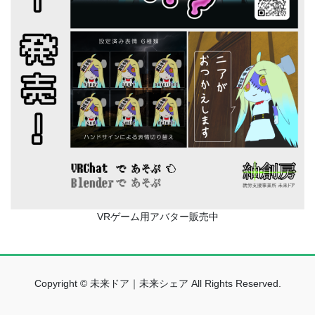
VRゲーム用アバター販売中
Copyright © 未来ドア｜未来シェア All Rights Reserved.