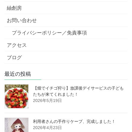
紬創房
お問い合わせ
プライバシーポリシー／免責事項
アクセス
ブログ
最近の投稿
【畑でイチゴ狩り】放課後デイサービスの子ども
たちが来てくれました！
2026年5月19日
利用者さんの手作りケープ、完成しました！
2026年4月23日