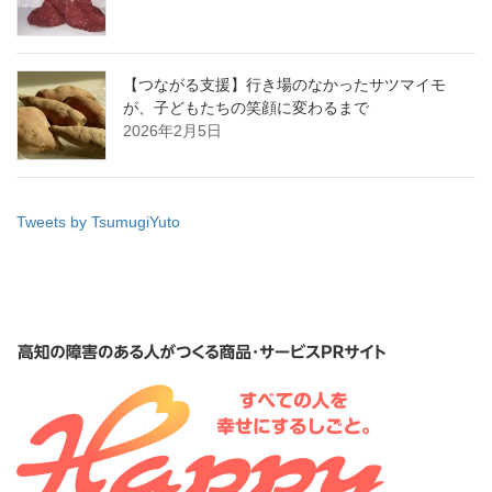
【つながる支援】行き場のなかったサツマイモ
が、子どもたちの笑顔に変わるまで
2026年2月5日
Tweets by TsumugiYuto