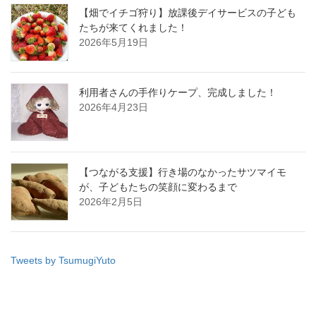
【畑でイチゴ狩り】放課後デイサービスの子ども
たちが来てくれました！
2026年5月19日
利用者さんの手作りケープ、完成しました！
2026年4月23日
【つながる支援】行き場のなかったサツマイモ
が、子どもたちの笑顔に変わるまで
2026年2月5日
Tweets by TsumugiYuto