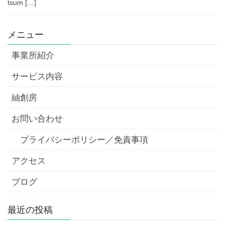
tsum […]
メニュー
事業所紹介
サービス内容
紬創房
お問い合わせ
プライバシーポリシー／免責事項
アクセス
ブログ
最近の投稿