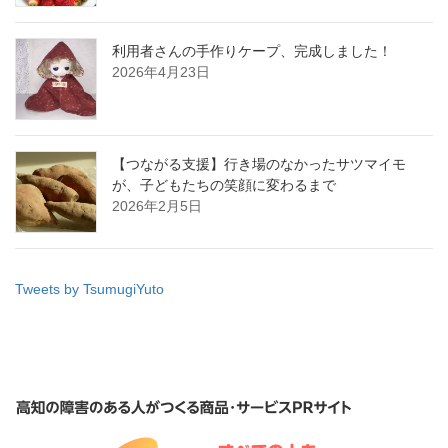
利用者さんの手作りケープ、完成しました！
2026年4月23日
【つながる支援】行き場のなかったサツマイモ
が、子どもたちの笑顔に変わるまで
2026年2月5日
Tweets by TsumugiYuto