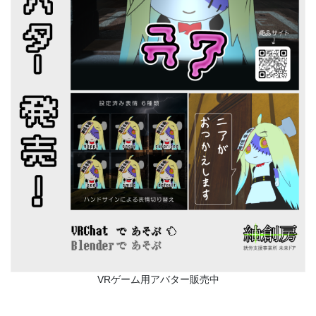
VRゲーム用アバター販売中