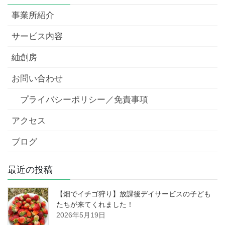
事業所紹介
サービス内容
紬創房
お問い合わせ
プライバシーポリシー／免責事項
アクセス
ブログ
最近の投稿
【畑でイチゴ狩り】放課後デイサービスの子ども
たちが来てくれました！
2026年5月19日