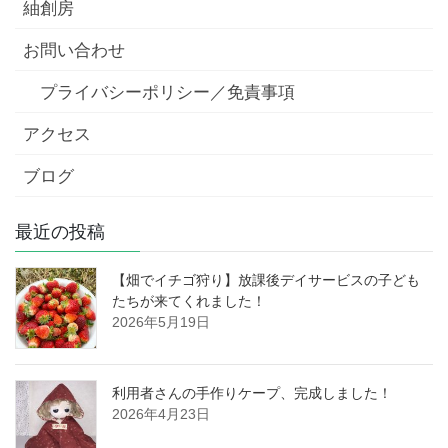
紬創房
お問い合わせ
プライバシーポリシー／免責事項
アクセス
ブログ
最近の投稿
【畑でイチゴ狩り】放課後デイサービスの子ども
たちが来てくれました！
2026年5月19日
利用者さんの手作りケープ、完成しました！
2026年4月23日