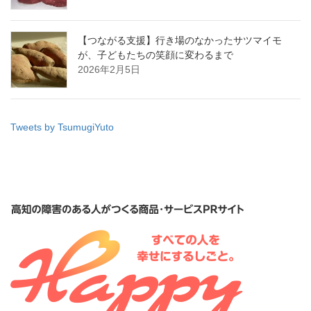
【つながる支援】行き場のなかったサツマイモ
が、子どもたちの笑顔に変わるまで
2026年2月5日
Tweets by TsumugiYuto