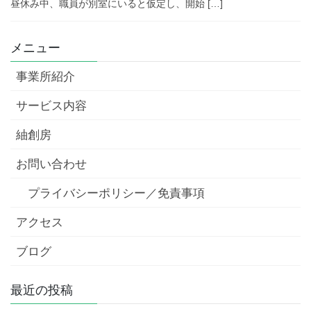
昼休み中、職員が別室にいると仮定し、開始 […]
メニュー
事業所紹介
サービス内容
紬創房
お問い合わせ
プライバシーポリシー／免責事項
アクセス
ブログ
最近の投稿