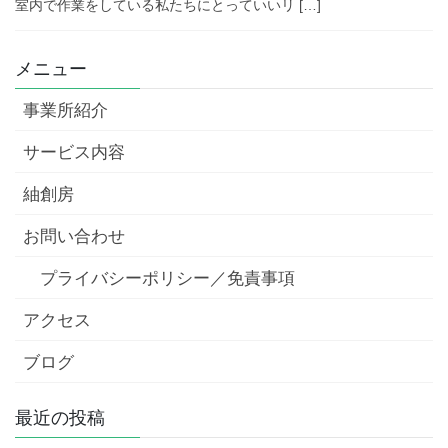
室内で作業をしている私たちにとっていいリ […]
メニュー
事業所紹介
サービス内容
紬創房
お問い合わせ
プライバシーポリシー／免責事項
アクセス
ブログ
最近の投稿