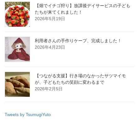
【畑でイチゴ狩り】放課後デイサービスの子ども
たちが来てくれました！
2026年5月19日
利用者さんの手作りケープ、完成しました！
2026年4月23日
【つながる支援】行き場のなかったサツマイモ
が、子どもたちの笑顔に変わるまで
2026年2月5日
Tweets by TsumugiYuto